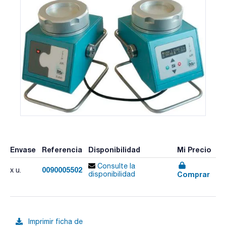
Envase
Referencia
Disponibilidad
Mi Precio
Consulte la
0090005502
x u.
Comprar
disponibilidad
Imprimir ficha de