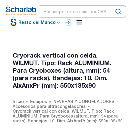
Resto del Mundo
Cryorack vertical con celda.
WILMUT. Tipo: Rack ALUMINIUM.
Para Cryoboxes (altura, mm): 54
(para racks). Bandejas: 10. Dim.
AlxAnxPr (mm): 550x135x90
Inicio
Equipos
NEVERAS Y CONGELADORES
Accesorios para ultracongeladores
Cryorack vertical con celda. WILMUT. Tipo: Rack
ALUMINIUM. Para Cryoboxes (altura, mm): 54 (para
racks). Bandejas: 10. Dim. AlxAnxPr (mm): 550x135x90