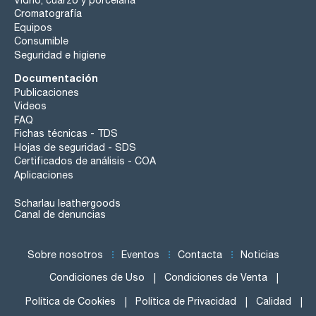
Cromatografía
Equipos
Consumible
Seguridad e higiene
Documentación
Publicaciones
Videos
FAQ
Fichas técnicas - TDS
Hojas de seguridad - SDS
Certificados de análisis - COA
Aplicaciones
Scharlau leathergoods
Canal de denuncias
Sobre nosotros
Eventos
Contacta
Noticias
Condiciones de Uso
Condiciones de Venta
Política de Cookies
Política de Privacidad
Calidad