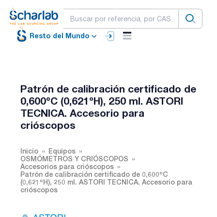
Resto del Mundo
Patrón de calibración certificado de
0,600ºC (0,621ºH), 250 ml. ASTORI
TECNICA. Accesorio para
crióscopos
Inicio
Equipos
OSMÓMETROS Y CRIÓSCOPOS
Accesorios para crióscopos
Patrón de calibración certificado de 0,600ºC
(0,621ºH), 250 ml. ASTORI TECNICA. Accesorio para
crióscopos