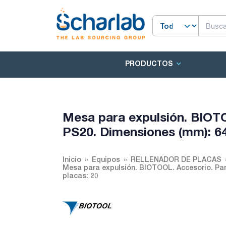
PRODUCTOS
Mesa para expulsión. BIOT
PS20. Dimensiones (mm): 64
Inicio
Equipos
RELLENADOR DE PLACAS
Mesa para expulsión. BIOTOOL. Accesorio. Pa
placas: 20