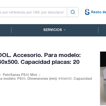
Resto d
SERVICIOS
OOL. Accesorio. Para modelo:
0x500. Capacidad placas: 20
PetriSwiss PS20 Mini
ra modelo: PS20. Dimensiones (mm): 640x500. Capacidad