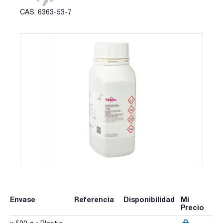
CAS: 6363-53-7
Envase
Referencia
Disponibilidad
Mi
Precio