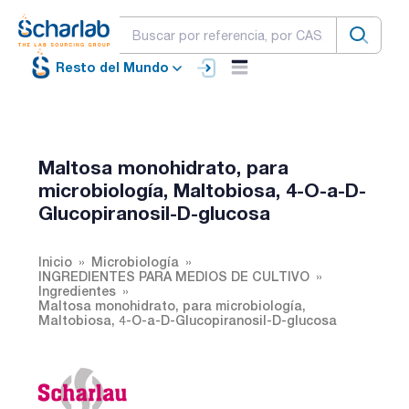
Resto del Mundo
Maltosa monohidrato, para
microbiología, Maltobiosa, 4-O-a-D-
Glucopiranosil-D-glucosa
Inicio
Microbiología
INGREDIENTES PARA MEDIOS DE CULTIVO
Ingredientes
Maltosa monohidrato, para microbiología,
Maltobiosa, 4-O-a-D-Glucopiranosil-D-glucosa