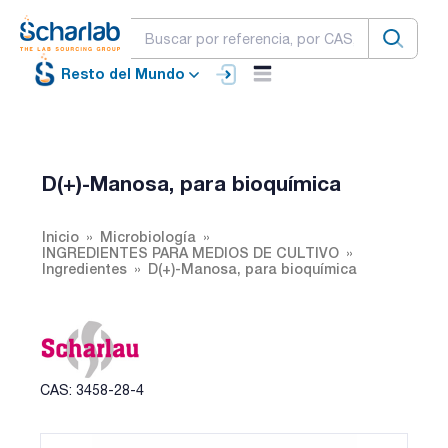
Resto del Mundo
D(+)-Manosa, para bioquímica
Inicio
Microbiología
INGREDIENTES PARA MEDIOS DE CULTIVO
Ingredientes
D(+)-Manosa, para bioquímica
CAS: 3458-28-4