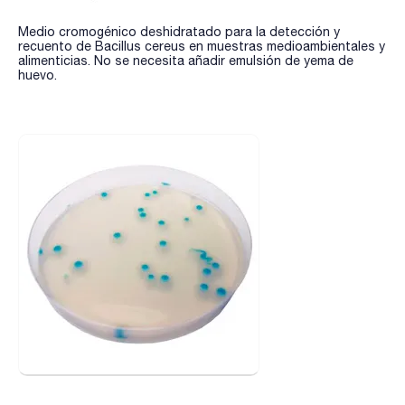
Medio cromogénico deshidratado para la detección y
recuento de Bacillus cereus en muestras medioambientales y
alimenticias. No se necesita añadir emulsión de yema de
huevo.