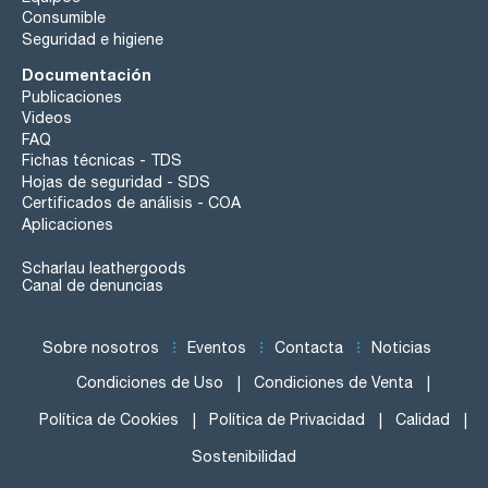
Consumible
Seguridad e higiene
Documentación
Publicaciones
Videos
FAQ
Fichas técnicas - TDS
Hojas de seguridad - SDS
Certificados de análisis - COA
Aplicaciones
Scharlau leathergoods
Canal de denuncias
Sobre nosotros
Eventos
Contacta
Noticias
Condiciones de Uso
Condiciones de Venta
Política de Cookies
Política de Privacidad
Calidad
Sostenibilidad