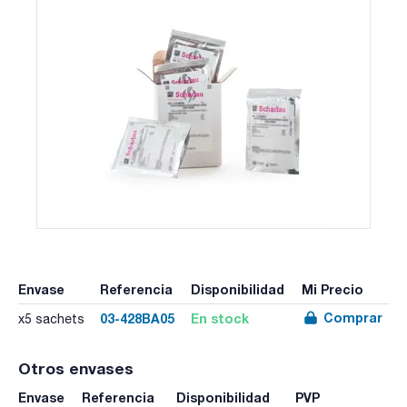
Envase
Referencia
Disponibilidad
Mi Precio
Comprar
03-428BA05
En stock
x5 sachets
Otros envases
Envase
Referencia
Disponibilidad
PVP