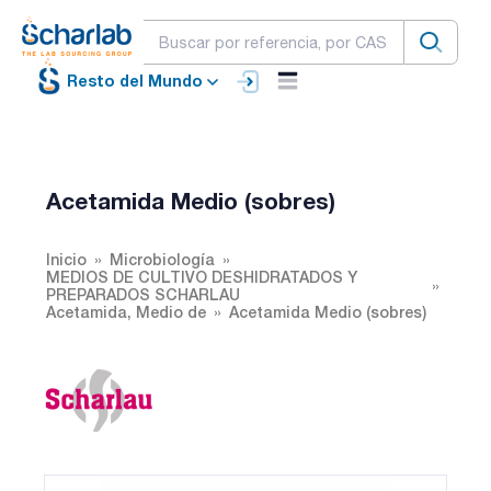
Resto del Mundo
Acetamida Medio (sobres)
Inicio
Microbiología
MEDIOS DE CULTIVO DESHIDRATADOS Y
PREPARADOS SCHARLAU
Acetamida, Medio de
Acetamida Medio (sobres)