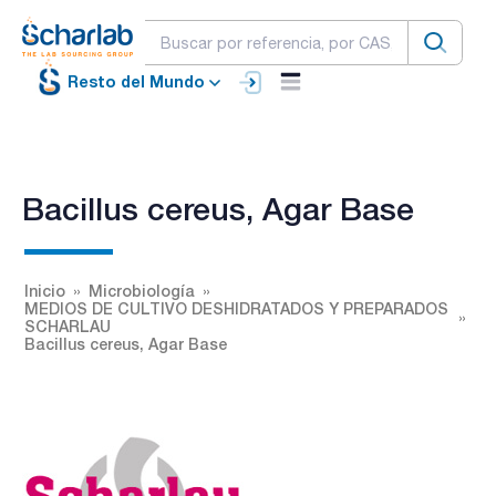
Resto del Mundo
Bacillus cereus, Agar Base
Inicio
Microbiología
MEDIOS DE CULTIVO DESHIDRATADOS Y PREPARADOS
SCHARLAU
Bacillus cereus, Agar Base