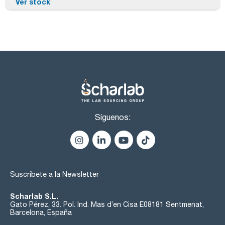
Ver stock
Síguenos:
Suscríbete a la Newsletter
Scharlab S.L.
Gato Pérez, 33. Pol. Ind. Mas d’en Cisa E08181 Sentmenat,
Barcelona, España