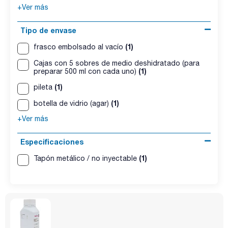
+Ver más
Tipo de envase
(1)
frasco embolsado al vacío
Cajas con 5 sobres de medio deshidratado (para
(1)
preparar 500 ml con cada uno)
(1)
pileta
(1)
botella de vidrio (agar)
+Ver más
Especificaciones
(1)
Tapón metálico / no inyectable