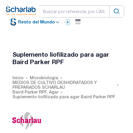
Resto del Mundo
Suplemento liofilizado para agar
Baird Parker RPF
Inicio
Microbiología
MEDIOS DE CULTIVO DESHIDRATADOS Y
PREPARADOS SCHARLAU
Baird Parker RPF, Agar
Suplemento liofilizado para agar Baird Parker RPF