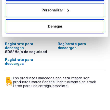
Personalizar
Documentación técnica
Denegar
TDS / Ficha técnica
COA
Regístrate para
Regístrate para
descargas
descargas
SDS/ Hoja de seguridad
Regístrate para
descargas
Los productos marcados con esta imagen son
productos marca Scharlau habitualmente en stock,
listos para una entrega inmediata.