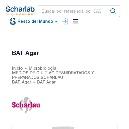
Resto del Mundo
BAT Agar
Inicio
Microbiología
MEDIOS DE CULTIVO DESHIDRATADOS Y
PREPARADOS SCHARLAU
BAT, Agar
BAT Agar