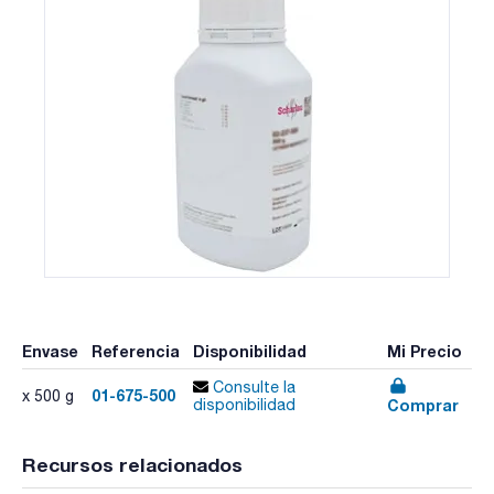
Envase
Referencia
Disponibilidad
Mi Precio
Consulte la
01-675-500
x 500 g
Comprar
disponibilidad
Recursos relacionados