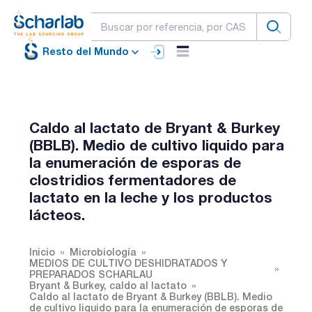
Resto del Mundo
Caldo al lactato de Bryant & Burkey
(BBLB). Medio de cultivo liquido para
la enumeración de esporas de
clostridios fermentadores de
lactato en la leche y los productos
lácteos.
Inicio
Microbiología
MEDIOS DE CULTIVO DESHIDRATADOS Y
PREPARADOS SCHARLAU
Bryant & Burkey, caldo al lactato
Caldo al lactato de Bryant & Burkey (BBLB). Medio
de cultivo liquido para la enumeración de esporas de