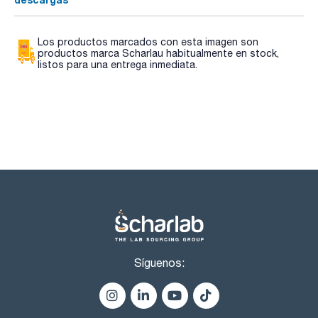
Los productos marcados con esta imagen son
productos marca Scharlau habitualmente en stock,
listos para una entrega inmediata.
Síguenos: