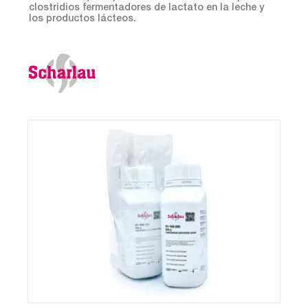
clostridios fermentadores de lactato en la leche y
los productos lácteos.