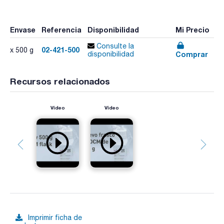
Envase
Referencia
Disponibilidad
Mi Precio
Consulte la
02-421-500
x 500 g
Comprar
disponibilidad
Recursos relacionados
Vídeo
Vídeo
Imprimir ficha de