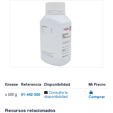
Envase
Referencia
Disponibilidad
Mi Precio
Consulte la
01-442-500
x 500 g
Comprar
disponibilidad
Recursos relacionados