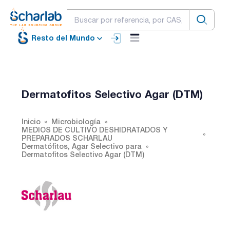
Resto del Mundo
Dermatofitos Selectivo Agar (DTM)
Inicio
Microbiología
MEDIOS DE CULTIVO DESHIDRATADOS Y
PREPARADOS SCHARLAU
Dermatófitos, Agar Selectivo para
Dermatofitos Selectivo Agar (DTM)