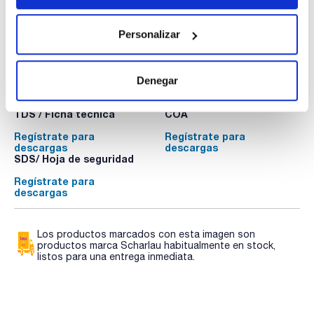
Personalizar
Denegar
Documentación técnica
TDS / Ficha técnica
COA
Regístrate para
Regístrate para
descargas
descargas
SDS/ Hoja de seguridad
Regístrate para
descargas
Los productos marcados con esta imagen son
productos marca Scharlau habitualmente en stock,
listos para una entrega inmediata.