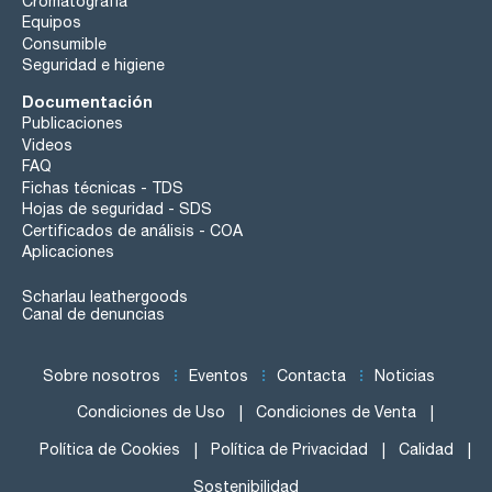
Cromatografía
Equipos
Consumible
Seguridad e higiene
Documentación
Publicaciones
Videos
FAQ
Fichas técnicas - TDS
Hojas de seguridad - SDS
Certificados de análisis - COA
Aplicaciones
Scharlau leathergoods
Canal de denuncias
Sobre nosotros
Eventos
Contacta
Noticias
Condiciones de Uso
Condiciones de Venta
Política de Cookies
Política de Privacidad
Calidad
Sostenibilidad