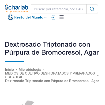
Resto del Mundo
Dextrosado Triptonado con
Púrpura de Bromocresol, Agar
Inicio
Microbiología
MEDIOS DE CULTIVO DESHIDRATADOS Y PREPARADOS
SCHARLAU
Dextrosado Triptonado con Púrpura de Bromocresol, Agar