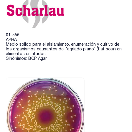
01-556
APHA
Medio sólido para el aislamiento, enumeración y cultivo de
los organismos causantes del 'agriado plano' (flat sour) en
alimentos enlatados.
Sinónimos: BCP Agar