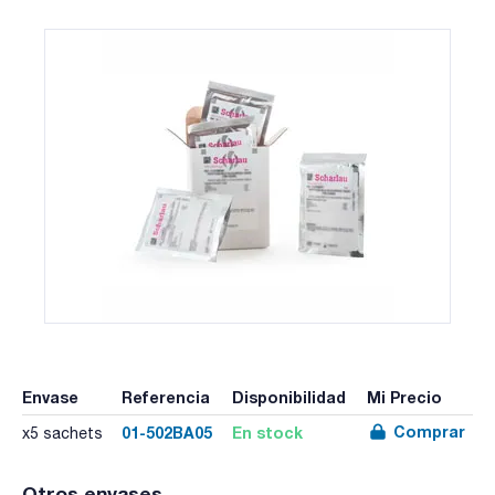
Envase
Referencia
Disponibilidad
Mi Precio
Comprar
01-502BA05
En stock
x5 sachets
Otros envases