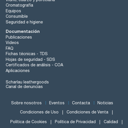
Cromatografía
Equipos
Consumible
Seguridad e higiene
Documentación
Publicaciones
Videos
FAQ
Fichas técnicas - TDS
Hojas de seguridad - SDS
Certificados de análisis - COA
Aplicaciones
Scharlau leathergoods
Canal de denuncias
Sobre nosotros
Eventos
Contacta
Noticias
Condiciones de Uso
Condiciones de Venta
Política de Cookies
Política de Privacidad
Calidad