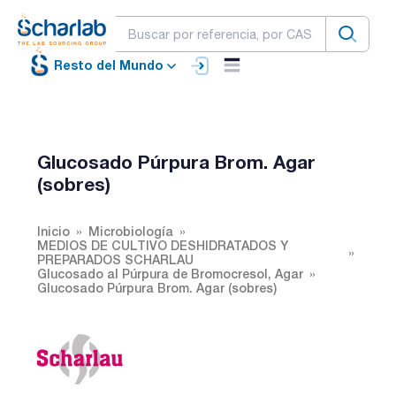
Resto del Mundo
Glucosado Púrpura Brom. Agar
(sobres)
Inicio
Microbiología
MEDIOS DE CULTIVO DESHIDRATADOS Y
PREPARADOS SCHARLAU
Glucosado al Púrpura de Bromocresol, Agar
Glucosado Púrpura Brom. Agar (sobres)