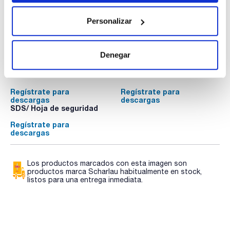
Personalizar
Documentación técnica
Denegar
TDS / Ficha técnica
COA
Regístrate para
Regístrate para
descargas
descargas
SDS/ Hoja de seguridad
Regístrate para
descargas
Los productos marcados con esta imagen son
productos marca Scharlau habitualmente en stock,
listos para una entrega inmediata.