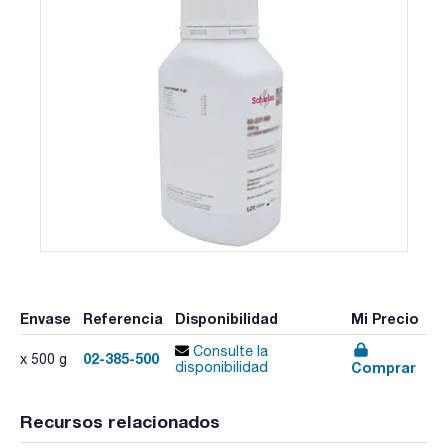
Envase
Referencia
Disponibilidad
Mi Precio
Consulte la
02-385-500
x 500 g
Comprar
disponibilidad
Recursos relacionados