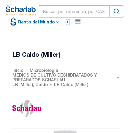
Resto del Mundo
LB Caldo (Miller)
Inicio
Microbiología
MEDIOS DE CULTIVO DESHIDRATADOS Y
PREPARADOS SCHARLAU
LB (Miller), Caldo
LB Caldo (Miller)