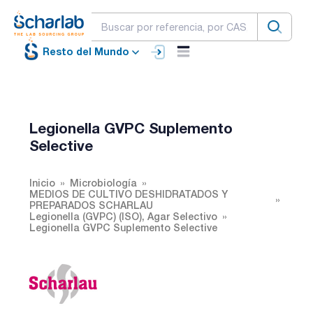
Resto del Mundo
Legionella GVPC Suplemento
Selective
Inicio
Microbiología
MEDIOS DE CULTIVO DESHIDRATADOS Y
PREPARADOS SCHARLAU
Legionella (GVPC) (ISO), Agar Selectivo
Legionella GVPC Suplemento Selective