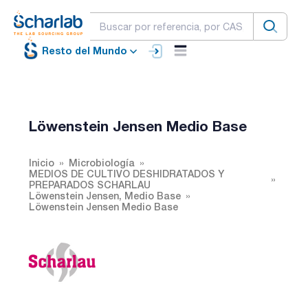
Resto del Mundo
Löwenstein Jensen Medio Base
Inicio
Microbiología
MEDIOS DE CULTIVO DESHIDRATADOS Y
PREPARADOS SCHARLAU
Löwenstein Jensen, Medio Base
Löwenstein Jensen Medio Base