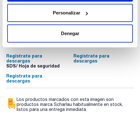
Personalizar
Documentación técnica
Denegar
TDS / Ficha técnica
COA
Regístrate para
Regístrate para
descargas
descargas
SDS/ Hoja de seguridad
Regístrate para
descargas
Los productos marcados con esta imagen son
productos marca Scharlau habitualmente en stock,
listos para una entrega inmediata.