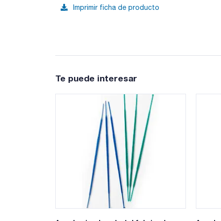
Imprimir ficha de producto
Te puede interesar