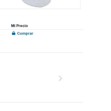
Mi Precio
Comprar