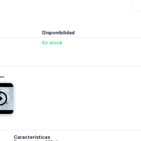
Disponibilidad
En stock
deo
Características