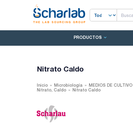
PRODUCTOS
Nitrato Caldo
Inicio
Microbiología
MEDIOS DE CULTIV
Nitrato, Caldo
Nitrato Caldo