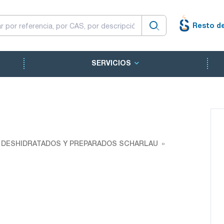
Resto d
SERVICIOS
O DESHIDRATADOS Y PREPARADOS SCHARLAU