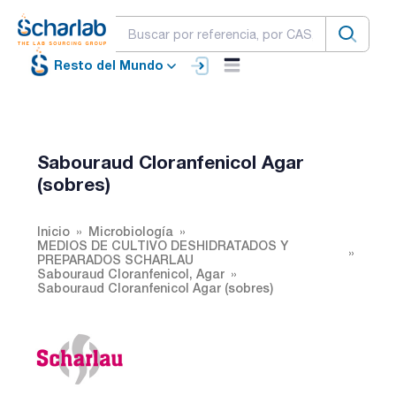
Resto del Mundo
Sabouraud Cloranfenicol Agar
(sobres)
Inicio
Microbiología
MEDIOS DE CULTIVO DESHIDRATADOS Y
PREPARADOS SCHARLAU
Sabouraud Cloranfenicol, Agar
Sabouraud Cloranfenicol Agar (sobres)