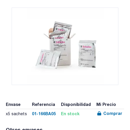
Envase
Referencia
Disponibilidad
Mi Precio
Comprar
01-166BA05
En stock
x5 sachets
Otros envases