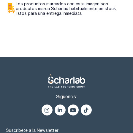
Los productos marcados con esta imagen son
productos marca Scharlau habitualmente en stock,
listos para una entrega inmediata.
Síguenos:
Suscríbete a la Newsletter