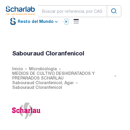
Resto del Mundo
Sabouraud Cloranfenicol
Inicio
Microbiología
MEDIOS DE CULTIVO DESHIDRATADOS Y
PREPARADOS SCHARLAU
Sabouraud Cloranfenicol, Agar
Sabouraud Cloranfenicol