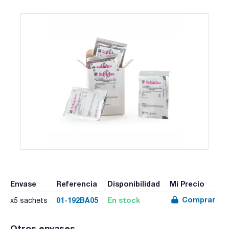
Envase
Referencia
Disponibilidad
Mi Precio
Comprar
01-192BA05
En stock
x5 sachets
Otros envases