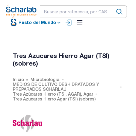
Resto del Mundo
Tres Azucares Hierro Agar (TSI)
(sobres)
Inicio
Microbiología
MEDIOS DE CULTIVO DESHIDRATADOS Y
PREPARADOS SCHARLAU
Tres Azúcares Hierro (TSI, AGAR), Agar
Tres Azucares Hierro Agar (TSI) (sobres)