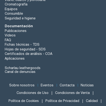
Cromatografía
Equipos
Consumible
Seguridad e higiene
Documentación
Publicaciones
Videos
FAQ
Fichas técnicas - TDS
Hojas de seguridad - SDS
Certificados de análisis - COA
Aplicaciones
Scharlau leathergoods
Canal de denuncias
Sobre nosotros
Eventos
Contacta
Noticias
Condiciones de Uso
Condiciones de Venta
Política de Cookies
Política de Privacidad
Calidad