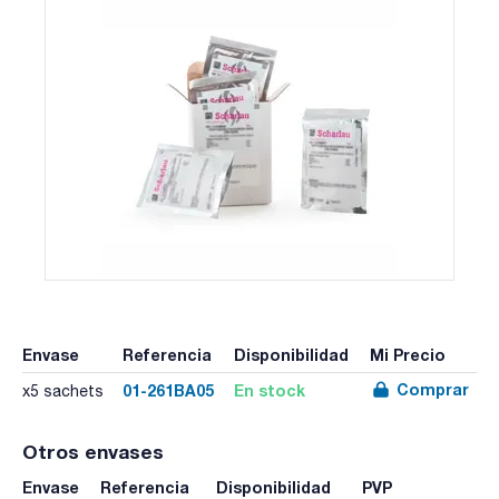
Envase
Referencia
Disponibilidad
Mi Precio
Comprar
01-261BA05
En stock
x5 sachets
Otros envases
Envase
Referencia
Disponibilidad
PVP