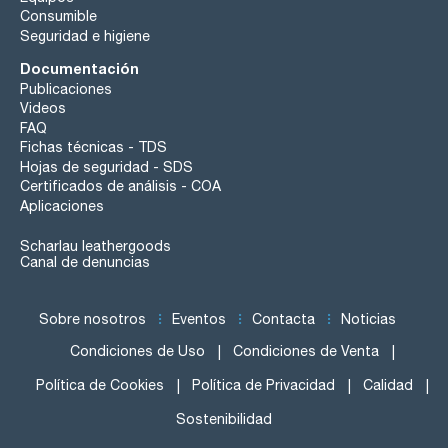
Consumible
Seguridad e higiene
Documentación
Publicaciones
Videos
FAQ
Fichas técnicas - TDS
Hojas de seguridad - SDS
Certificados de análisis - COA
Aplicaciones
Scharlau leathergoods
Canal de denuncias
Sobre nosotros
Eventos
Contacta
Noticias
Condiciones de Uso
Condiciones de Venta
Política de Cookies
Política de Privacidad
Calidad
Sostenibilidad