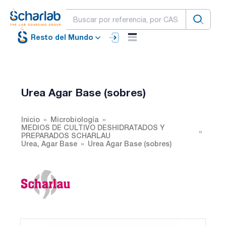
Resto del Mundo
Urea Agar Base (sobres)
Inicio
Microbiología
MEDIOS DE CULTIVO DESHIDRATADOS Y
PREPARADOS SCHARLAU
Urea, Agar Base
Urea Agar Base (sobres)