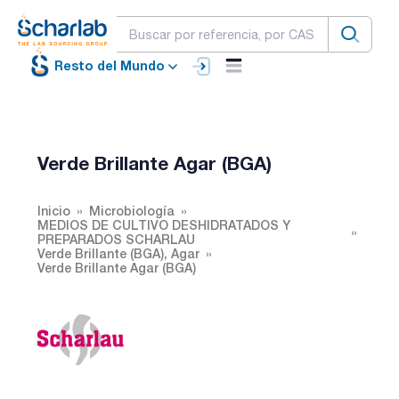
Resto del Mundo
Verde Brillante Agar (BGA)
Inicio
Microbiología
MEDIOS DE CULTIVO DESHIDRATADOS Y
PREPARADOS SCHARLAU
Verde Brillante (BGA), Agar
Verde Brillante Agar (BGA)