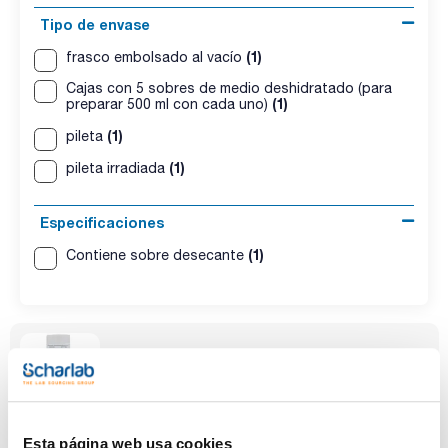
Tipo de envase
(1)
frasco embolsado al vacío
Cajas con 5 sobres de medio deshidratado (para
(1)
preparar 500 ml con cada uno)
(1)
pileta
(1)
pileta irradiada
Especificaciones
(1)
Contiene sobre desecante
Esta página web usa cookies