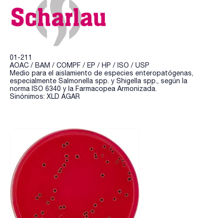
01-211
AOAC / BAM / COMPF / EP / HP / ISO / USP
Medio para el aislamiento de especies enteropatógenas,
especialmente Salmonella spp. y Shigella spp., según la
norma ISO 6340 y la Farmacopea Armonizada.
Sinónimos: XLD AGAR