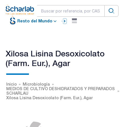
Resto del Mundo
Xilosa Lisina Desoxicolato
(Farm. Eur.), Agar
Inicio
Microbiología
MEDIOS DE CULTIVO DESHIDRATADOS Y PREPARADOS
SCHARLAU
Xilosa Lisina Desoxicolato (Farm. Eur.), Agar