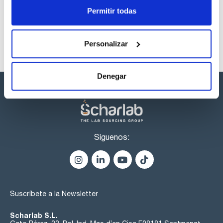
Permitir todas
Personalizar
Denegar
Síguenos:
Suscríbete a la Newsletter
Scharlab S.L.