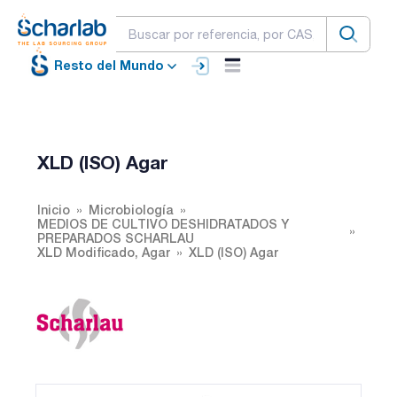
Resto del Mundo
XLD (ISO) Agar
Inicio
Microbiología
MEDIOS DE CULTIVO DESHIDRATADOS Y
PREPARADOS SCHARLAU
XLD Modificado, Agar
XLD (ISO) Agar