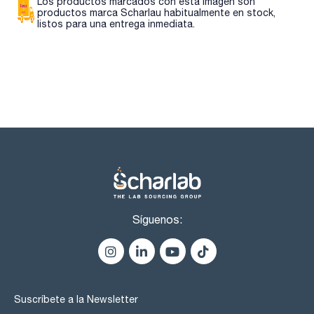
Los productos marcados con esta imagen son
productos marca Scharlau habitualmente en stock,
listos para una entrega inmediata.
Síguenos:
Suscríbete a la Newsletter