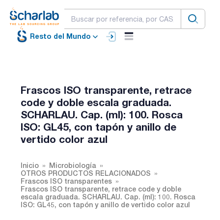
Resto del Mundo
Frascos ISO transparente, retrace
code y doble escala graduada.
SCHARLAU. Cap. (ml): 100. Rosca
ISO: GL45, con tapón y anillo de
vertido color azul
Inicio
Microbiología
OTROS PRODUCTOS RELACIONADOS
Frascos ISO transparentes
Frascos ISO transparente, retrace code y doble
escala graduada. SCHARLAU. Cap. (ml): 100. Rosca
ISO: GL45, con tapón y anillo de vertido color azul