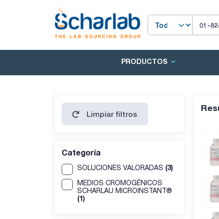
PRODUCTOS
Res
Limpiar filtros
Categoría
(3)
SOLUCIONES VALORADAS
MEDIOS CROMOGÉNICOS
SCHARLAU MICROINSTANT®
(1)