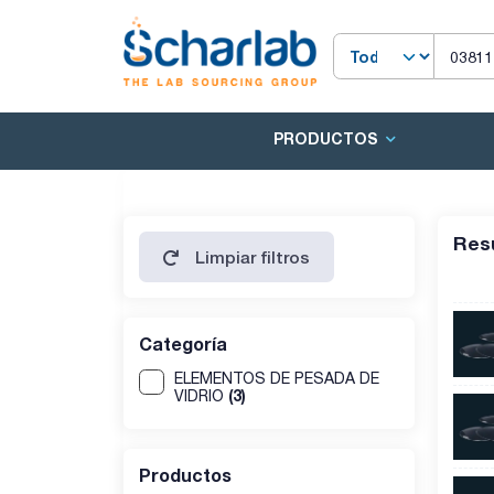
PRODUCTOS
Res
Limpiar filtros
Categoría
ELEMENTOS DE PESADA DE
(3)
VIDRIO
Productos