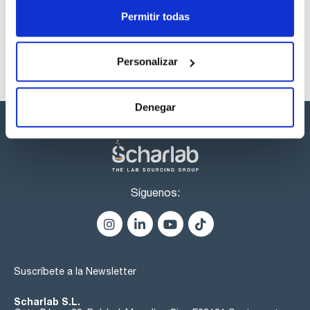
Permitir todas
Personalizar
Denegar
Síguenos:
Suscríbete a la Newsletter
Scharlab S.L.