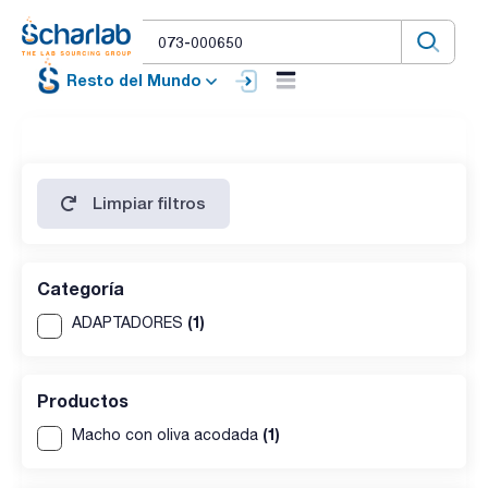
Resto del Mundo
Limpiar filtros
Categoría
(1)
ADAPTADORES
Productos
(1)
Macho con oliva acodada