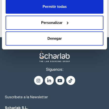
Permitir todas
Personalizar
Denegar
Síguenos:
Suscríbete a la Newsletter
Scharlab S.L.