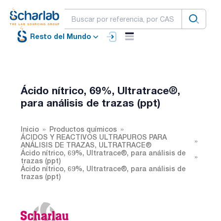
Resto del Mundo
Ácido nítrico, 69%, Ultratrace®,
para análisis de trazas (ppt)
Inicio
Productos químicos
ÁCIDOS Y REACTIVOS ULTRAPUROS PARA
ANÁLISIS DE TRAZAS, ULTRATRACE®
Ácido nítrico, 69%, Ultratrace®, para análisis de
trazas (ppt)
Ácido nítrico, 69%, Ultratrace®, para análisis de
trazas (ppt)