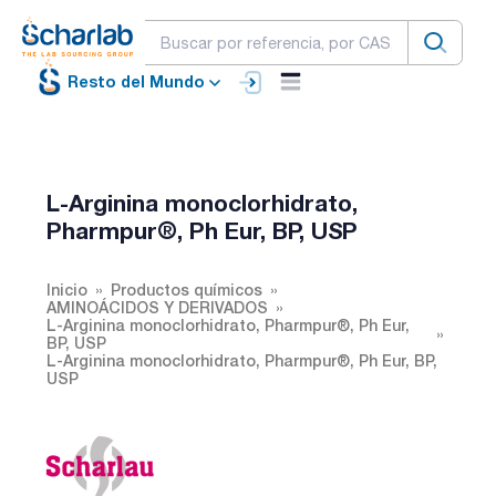
Resto del Mundo
L-Arginina monoclorhidrato,
Pharmpur®, Ph Eur, BP, USP
Inicio
Productos químicos
AMINOÁCIDOS Y DERIVADOS
L-Arginina monoclorhidrato, Pharmpur®, Ph Eur,
BP, USP
L-Arginina monoclorhidrato, Pharmpur®, Ph Eur, BP,
USP