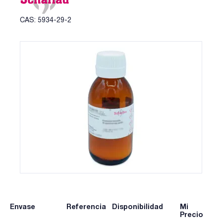
CAS: 5934-29-2
Envase
Referencia
Disponibilidad
Mi
Precio