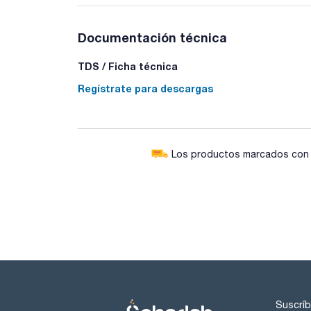
Documentación técnica
TDS / Ficha técnica
Regístrate para descargas
Los productos marcados con e
Suscríb