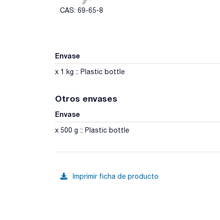
CAS: 69-65-8
Envase
x 1 kg :: Plastic bottle
Otros envases
Envase
x 500 g :: Plastic bottle
Imprimir ficha de producto