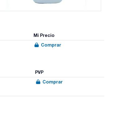
Mi Precio
Comprar
PVP
Comprar