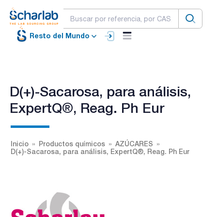
Resto del Mundo
D(+)-Sacarosa, para análisis,
ExpertQ®, Reag. Ph Eur
Inicio
Productos químicos
AZÚCARES
D(+)-Sacarosa, para análisis, ExpertQ®, Reag. Ph Eur