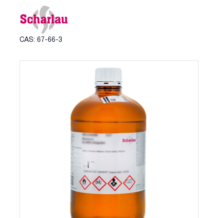
CAS: 67-66-3