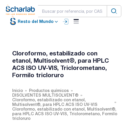
Resto del Mundo
Cloroformo, estabilizado con
etanol, Multisolvent®, para HPLC
ACS ISO UV-VIS, Triclorometano,
Formilo tricloruro
Inicio
Productos químicos
DISOLVENTES MULTISOLVENT®
Cloroformo, estabilizado con etanol,
Multisolvent®, para HPLC ACS ISO UV-VIS
Cloroformo, estabilizado con etanol, Multisolvent®,
para HPLC ACS ISO UV-VIS, Triclorometano, Formilo
tricloruro