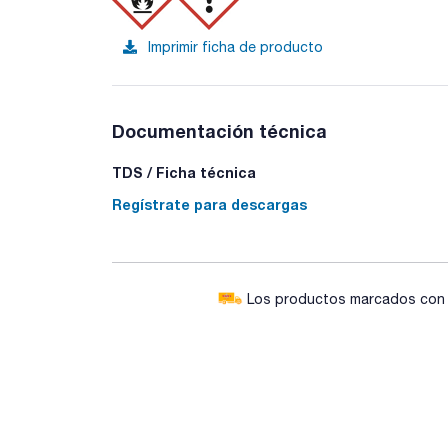
Imprimir ficha de producto
Documentación técnica
TDS / Ficha técnica
Regístrate para descargas
Los productos marcados con e