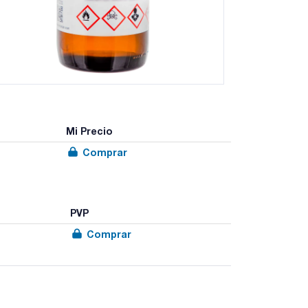
Mi Precio
Comprar
PVP
Comprar