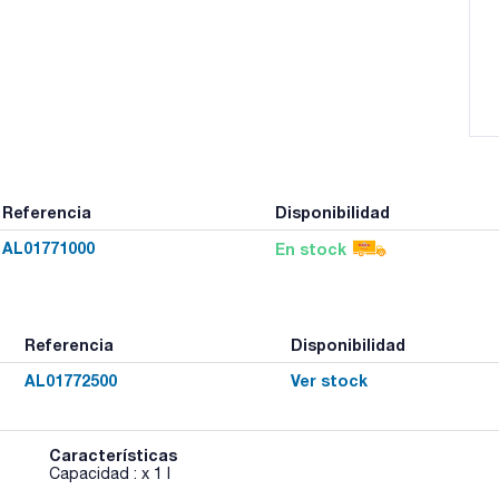
Referencia
Disponibilidad
AL01771000
En stock
Referencia
Disponibilidad
AL01772500
Ver stock
Características
Capacidad : x 1 l