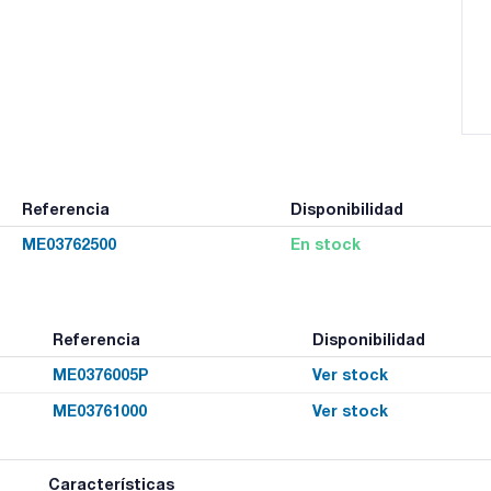
Referencia
Disponibilidad
ME03762500
En stock
Referencia
Disponibilidad
ME0376005P
Ver stock
ME03761000
Ver stock
Características