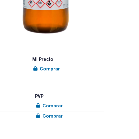
Mi Precio
Comprar
PVP
Comprar
Comprar