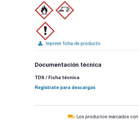
Imprimir ficha de producto
Documentación técnica
TDS / Ficha técnica
Regístrate para descargas
Los productos marcados con e