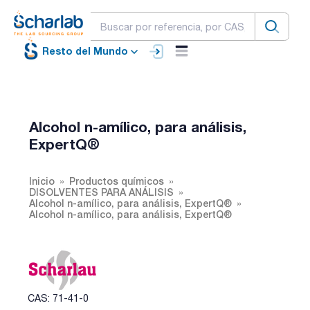
Resto del Mundo
Alcohol n-amílico, para análisis,
ExpertQ®
Inicio
Productos químicos
DISOLVENTES PARA ANÁLISIS
Alcohol n-amílico, para análisis, ExpertQ®
Alcohol n-amílico, para análisis, ExpertQ®
CAS: 71-41-0