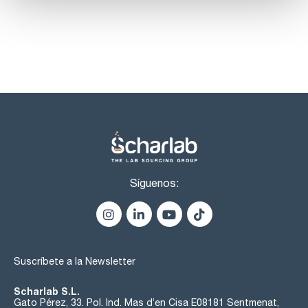
Síguenos:
Suscríbete a la Newsletter
Scharlab S.L.
Gato Pérez, 33. Pol. Ind. Mas d’en Cisa E08181 Sentmenat,