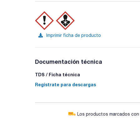
Imprimir ficha de producto
Documentación técnica
TDS / Ficha técnica
Regístrate para descargas
Los productos marcados con e