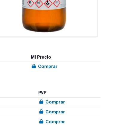
Mi Precio
Comprar
PVP
Comprar
Comprar
Comprar