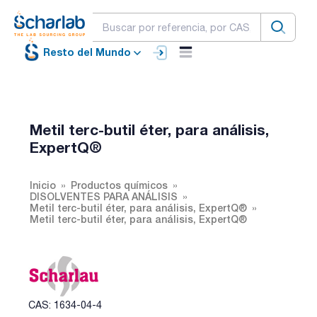
Resto del Mundo
Metil terc-butil éter, para análisis,
ExpertQ®
Inicio
Productos químicos
DISOLVENTES PARA ANÁLISIS
Metil terc-butil éter, para análisis, ExpertQ®
Metil terc-butil éter, para análisis, ExpertQ®
CAS: 1634-04-4