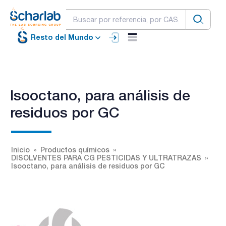
Resto del Mundo
Isooctano, para análisis de
residuos por GC
Inicio
Productos químicos
DISOLVENTES PARA CG PESTICIDAS Y ULTRATRAZAS
Isooctano, para análisis de residuos por GC