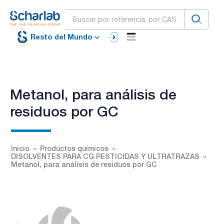
Resto del Mundo
Metanol, para análisis de
residuos por GC
Inicio
Productos químicos
DISOLVENTES PARA CG PESTICIDAS Y ULTRATRAZAS
Metanol, para análisis de residuos por GC