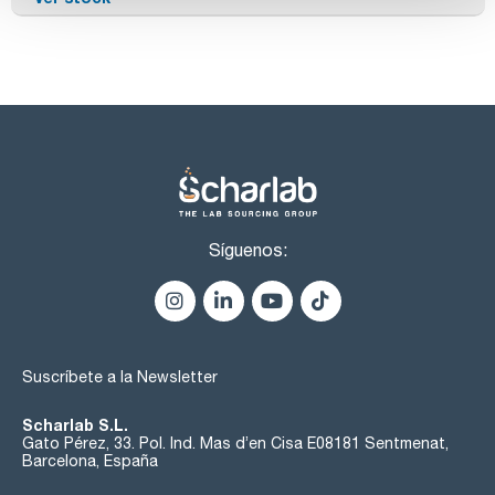
Síguenos:
Suscríbete a la Newsletter
Scharlab S.L.
Gato Pérez, 33. Pol. Ind. Mas d’en Cisa E08181 Sentmenat,
Barcelona, España