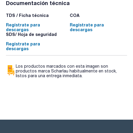
Documentación técnica
TDS / Ficha técnica
COA
Regístrate para
Regístrate para
descargas
descargas
SDS/ Hoja de seguridad
Regístrate para
descargas
Los productos marcados con esta imagen son
productos marca Scharlau habitualmente en stock,
listos para una entrega inmediata.