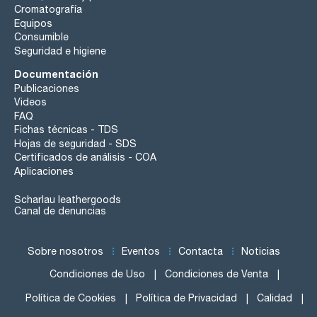
Cromatografía
Equipos
Consumible
Seguridad e higiene
Documentación
Publicaciones
Videos
FAQ
Fichas técnicas - TDS
Hojas de seguridad - SDS
Certificados de análisis - COA
Aplicaciones
Scharlau leathergoods
Canal de denuncias
Sobre nosotros
Eventos
Contacta
Noticias
Condiciones de Uso
Condiciones de Venta
Política de Cookies
Política de Privacidad
Calidad