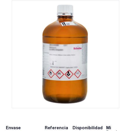
Envase
Referencia
Disponibilidad
Mi