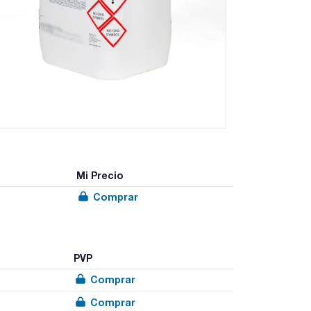
Mi Precio
Comprar
PVP
Comprar
Comprar