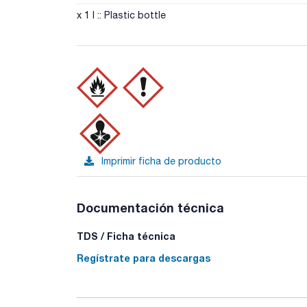
x 1 l :: Plastic bottle
Imprimir ficha de producto
Documentación técnica
TDS / Ficha técnica
Regístrate para descargas