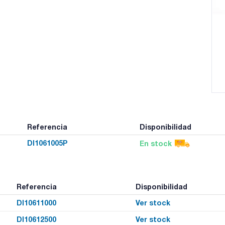
Referencia
Disponibilidad
DI1061005P
En stock
Referencia
Disponibilidad
DI10611000
Ver stock
DI10612500
Ver stock