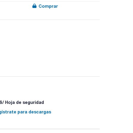
Comprar
/ Hoja de seguridad
gístrate para descargas