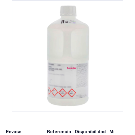
Envase
Referencia
Disponibilidad
Mi